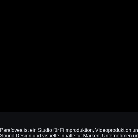
Parafovea ist ein Studio für Filmproduktion, Videoproduktion u
Sound Design und visuelle Inhalte für Marken, Unternehmen und