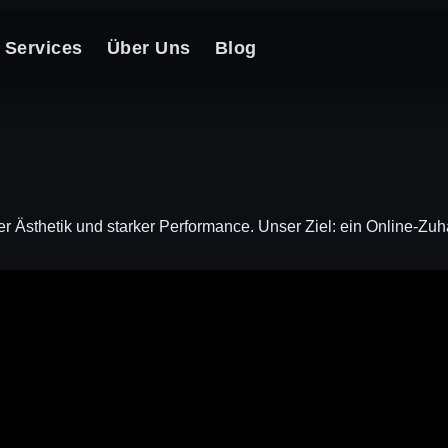
Services
Über Uns
Blog
rer Ästhetik und starker Performance. Unser Ziel: ein Online-Zu