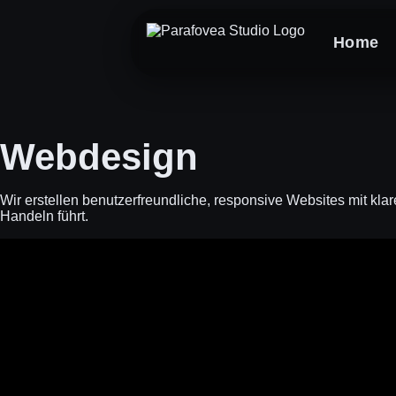
Home
Webdesign
Wir erstellen benutzerfreundliche, responsive Websites mit kla
Handeln führt.