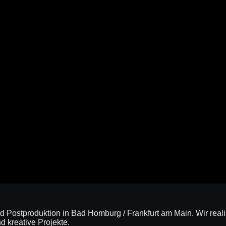
nd Postproduktion in Bad Homburg / Frankfurt am Main. Wir real
 kreative Projekte.