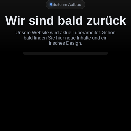
Seite im Aufbau
Wir sind bald zurück
Unsere Website wird aktuell überarbeitet. Schon
bald finden Sie hier neue Inhalte und ein
frisches Design.