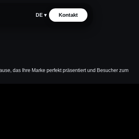
Kontakt
DE ▾
hause, das Ihre Marke perfekt präsentiert und Besucher zum