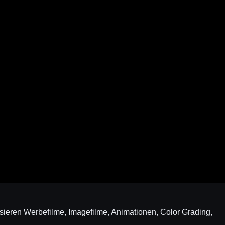
isieren Werbefilme, Imagefilme, Animationen, Color Grading,